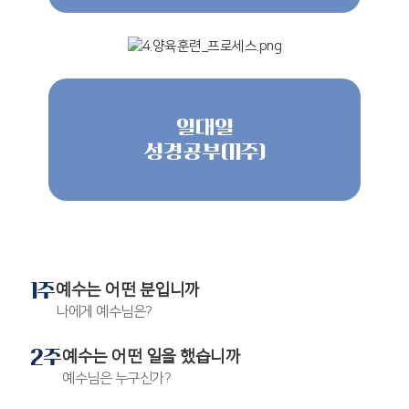
일대일
성경공부(11주)
1주
예수는 어떤 분입니까
나에게 예수님은?
2주
예수는 어떤 일을 했습니까
예수님은 누구신가?