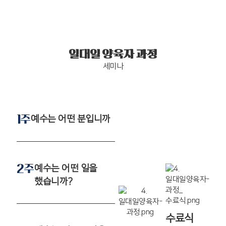
일대일 양육자 과정
세미나
1주
예수는 어떤 분입니까
2주
예수는 어떤 일을
했습니까?
수료식