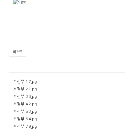
리스트
# 첨부 1.7.jpg
# 첨부 2.1.jpg
# 첨부 3.8.jpg
# 첨부 4.2.jpg
# 첨부 5.3.jpg
# 첨부 6.4.jpg
# 첨부 7.9.jpg