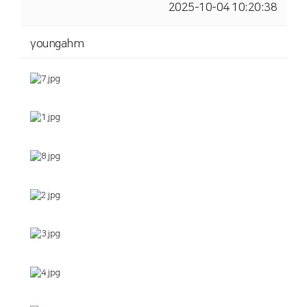
2025-10-04 10:20:38
youngahm