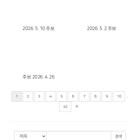
Views
Views
2026. 5. 10 주보
2026. 5. 2 주보
Views
주보 2026. 4. 26
...
1
2
3
4
5
6
7
8
9
10
42
검색