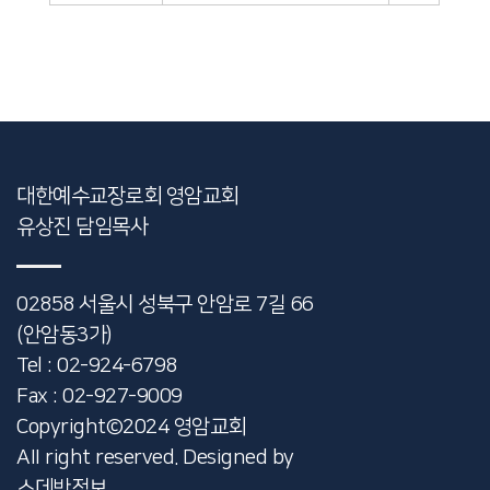
대한예수교장로회 영암교회
유상진 담임목사
02858 서울시 성북구 안암로 7길 66
(안암동3가)
Tel : 02-924-6798
Fax : 02-927-9009
Copyright©2024 영암교회
AII right reserved. Designed by
스데반정보