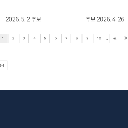
2026. 5. 2 주보
주보 2026. 4. 26
...
1
2
3
4
5
6
7
8
9
10
42
검색