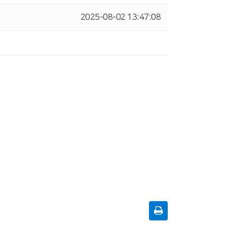
2025-08-02 13:47:08