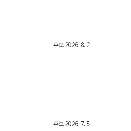
Views
주보 2026. 8. 2
Views
주보 2026. 7. 5