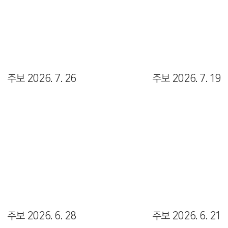
Views
Views
주보 2026. 7. 26
주보 2026. 7. 19
Views
Views
주보 2026. 6. 28
주보 2026. 6. 21