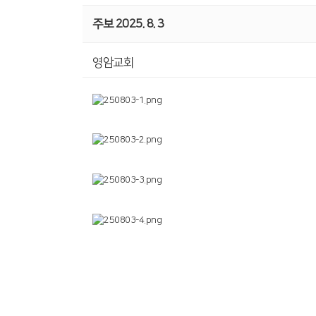
주보 2025. 8. 3
영암교회