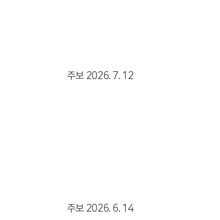
Views
주보 2026. 7. 12
Views
주보 2026. 6. 14