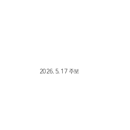
Views
2026. 5. 17 주보