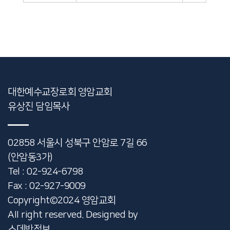
대한예수교장로회 영암교회
유상진 담임목사
02858 서울시 성북구 안암로 7길 66
(안암동3가)
Tel : 02-924-6798
Fax : 02-927-9009
Copyright©2024 영암교회
AII right reserved. Designed by
스데반정보