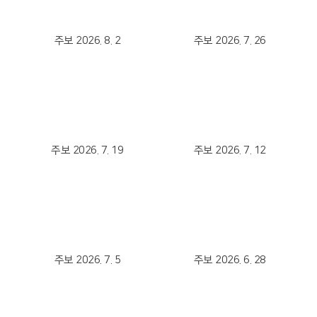
Views
Views
주보 2026. 8. 2
주보 2026. 7. 26
Views
Views
주보 2026. 7. 19
주보 2026. 7. 12
Views
Views
주보 2026. 7. 5
주보 2026. 6. 28