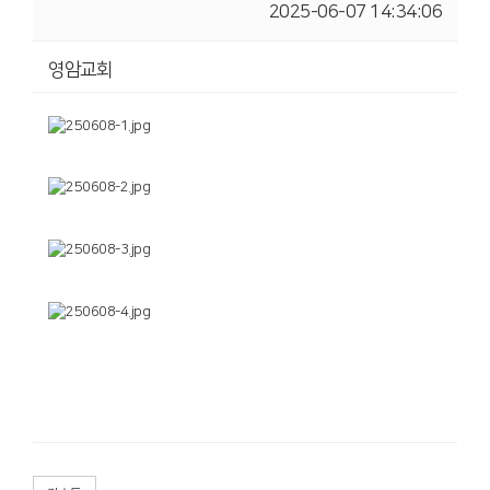
2025-06-07 14:34:06
영암교회