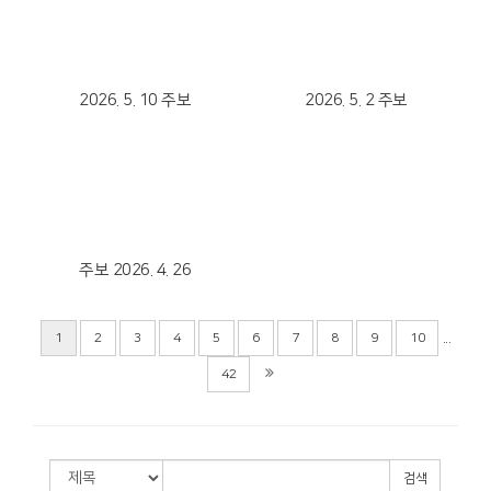
Views
Views
2026. 5. 10 주보
2026. 5. 2 주보
Views
주보 2026. 4. 26
...
1
2
3
4
5
6
7
8
9
10
42
검색