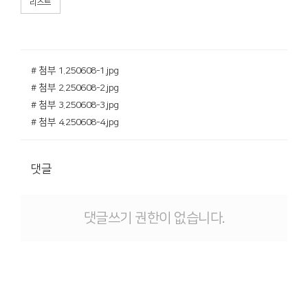
리스트
# 첨부 1.250608-1.jpg
# 첨부 2.250608-2.jpg
# 첨부 3.250608-3.jpg
# 첨부 4.250608-4.jpg
댓글
댓글쓰기 권한이 없습니다.