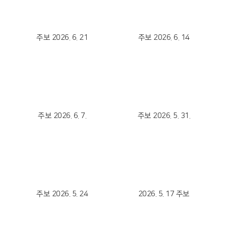
Views
Views
주보 2026. 6. 21
주보 2026. 6. 14
Views
Views
주보 2026. 6. 7.
주보 2026. 5. 31.
Views
Views
주보 2026. 5. 24
2026. 5. 17 주보